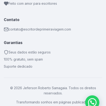
Feito com amor para escritores
Contato
contato@escritordeprimeiraviagem.com
Garantias
Seus dados estão seguros
100% gratuito, sem spam
Suporte dedicado
© 2026 Jeferson Roberto Samagaia. Todos os direitos
reservados.
Transformando sonhos em páginas publicadas.